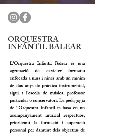
ORQUESTRA
INFANTIL BALEAR
L'Orquestra Infantil Balear és una
agrupació de caràcter formatiu
enfocada a nins i nines amb un mínim
de dos anys de pràctica instrumental,
sigui a l'escola de música, professor
particular o conservatori. La pedagogia
de l'Orquestra Infantil es basa en un
acompanyament musical respectuós,
prioritzant la formació i superació
personal per damunt dels objectius de