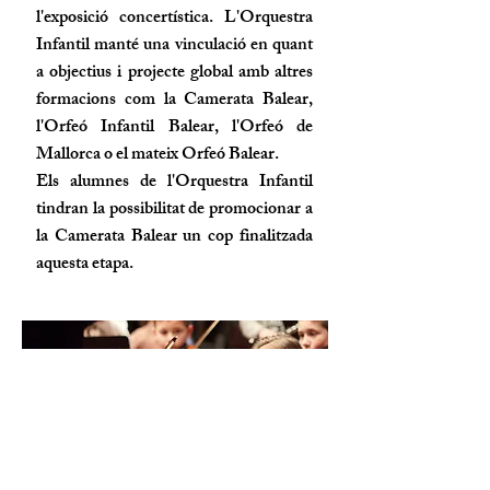
l'exposició concertística. L'Orquestra
Infantil manté una vinculació en quant
a objectius i projecte global amb altres
formacions com la Camerata Balear,
l'Orfeó Infantil Balear, l'Orfeó de
Mallorca o el mateix Orfeó Balear.
Els alumnes de l'Orquestra Infantil
tindran la possibilitat de promocionar a
la Camerata Balear un cop finalitzada
aquesta etapa.